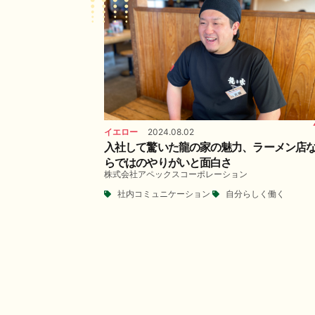
イエロー
2024.08.02
入社して驚いた龍の家の魅力、ラーメン店
らではのやりがいと面白さ
株式会社アペックスコーポレーション
社内コミュニケーション
自分らしく働く