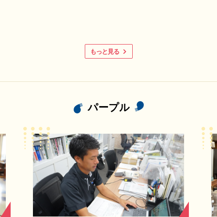
もっと見る
パープル