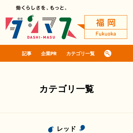
記事
企業PR
カテゴリ一覧
カテゴリ一覧
レッド