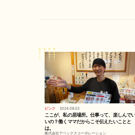
ピンク
2024.08.02
ここが、私の居場所。仕事って、楽しんで
いの？働くママだからこそ伝えたいことと
は。
株式会社アペックスコーポレーション