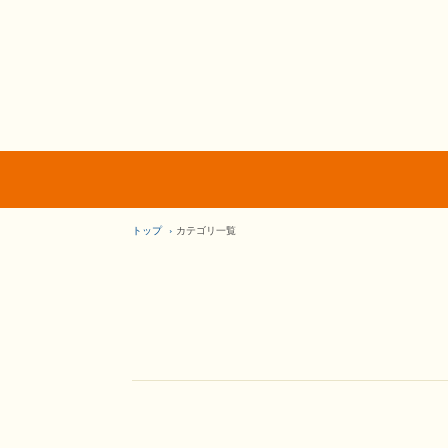
トップ
カテゴリ一覧