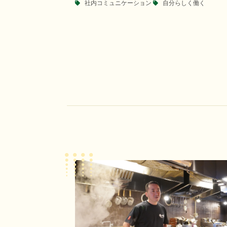
社内コミュニケーション
自分らしく働く