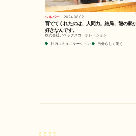
シルバー
2024.08.02
育ててくれたのは、人間力。結局、龍の家
好きなんです。
株式会社アペックスコーポレーション
社内コミュニケーション
自分らしく働く