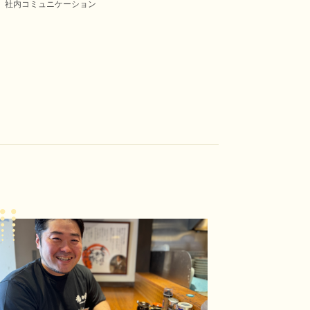
社内コミュニケーション