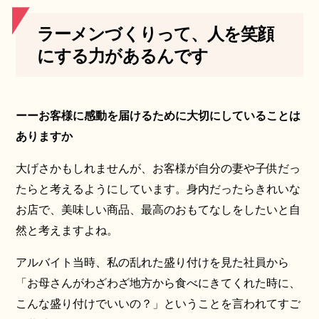
ラーメンづくりって、人を笑顔
にする力があるんです
ーーお客様に感動を届けるために大切にしていることは
ありますか
大げさかもしれませんが、お客様が自分の妻や子供だっ
たらと考えるようにしています。身内だったらきれいな
お店で、美味しい商品、最高のおもてなしをしたいと自
然と考えますよね。
アルバイト当時、私の乱れた盛り付けを見た社員から
「お母さんがわざわざ地方から食べにきてくれた時に、
こんな盛り付けでいいの？」ということを言われてすご