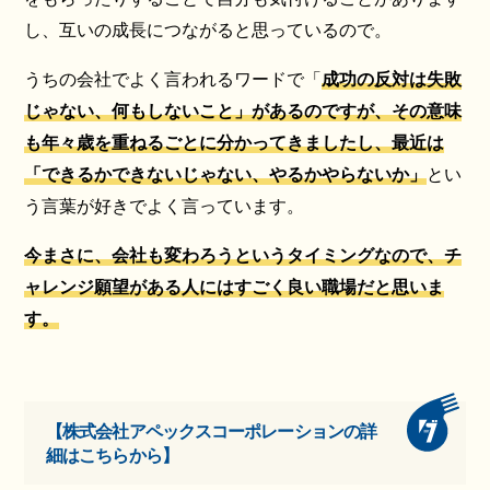
し、互いの成長につながると思っているので。
うちの会社でよく言われるワードで「
成功の反対は失敗
じゃない、何もしないこと」があるのですが、その意味
も年々歳を重ねるごとに分かってきましたし、最近は
「できるかできないじゃない、やるかやらないか」
とい
う言葉が好きでよく言っています。
今まさに、会社も変わろうというタイミングなので、チ
ャレンジ願望がある人にはすごく良い職場だと思いま
す。
【株式会社アペックスコーポレーションの詳
細はこちらから】