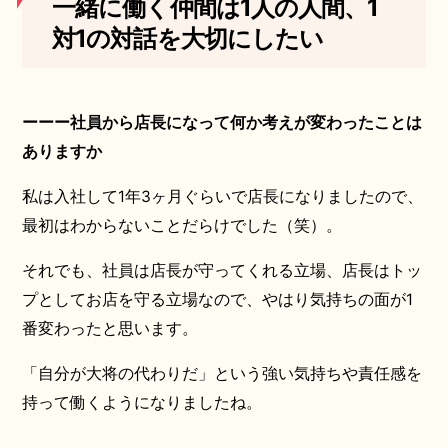
一緒に働く仲間は1人の人間、1
対1の対話を大切にしたい
ーーー社員から店長になって何か考えが変わったことは
ありますか
私は入社して1年3ヶ月ぐらいで店長になりましたので、
最初はわからないことだらけでした（笑）。
それでも、社員は店長が守ってくれる立場、店長はトッ
プとしてお店を守る立場なので、やはり気持ちの面が1
番変わったと思います。
「自分が大将の代わりだ」という強い気持ちや責任感を
持って働くようになりましたね。