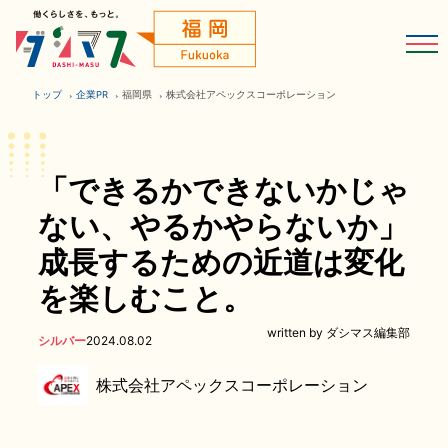
トップ
企業PR
福岡県
株式会社アペックスコーポレーション
「できるかできないかじゃ
ない、やるかやらないか」
成長するための近道は変化
を楽しむこと。
written by ダシマス編集部
シルバー
2024.08.02
株式会社アペックスコーポレーション