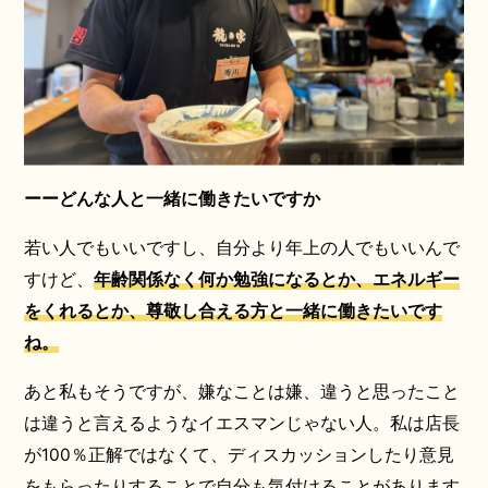
ーーどんな人と一緒に働きたいですか
若い人でもいいですし、自分より年上の人でもいいんで
すけど、
年齢関係なく何か勉強になるとか、エネルギー
をくれるとか、尊敬し合える方と一緒に働きたいです
ね。
あと私もそうですが、嫌なことは嫌、違うと思ったこと
は違うと言えるようなイエスマンじゃない人。私は店長
が100％正解ではなくて、ディスカッションしたり意見
をもらったりすることで自分も気付けることがあります