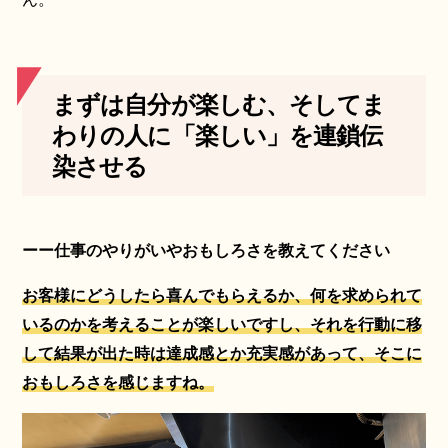
まずは自分が楽しむ、そしてま
わりの人に「楽しい」を
連鎖伝
染させる
ーー仕事のやりがいやおもしろさを教えてください
お客様にどうしたら喜んでもらえるか、何を求められて
いるのかを考えることが楽しいですし、それを行動に移
して結果が出た時は達成感とか充実感があって、そこに
おもしろさを感じますね。