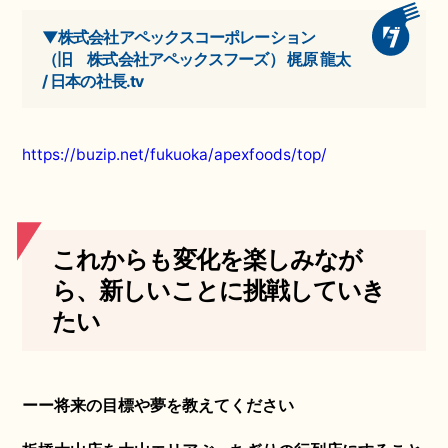
▼株式会社アペックスコーポレーション
（旧 株式会社アペックスフーズ） 梶原 龍太
/ 日本の社長.tv
https://buzip.net/fukuoka/apexfoods/top/
これからも変化を楽しみなが
ら、新しいことに挑戦していき
たい
ーー将来の目標や夢を教えてください