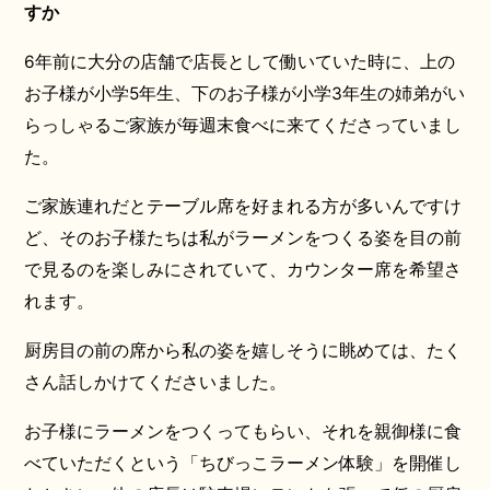
すか
6年前に大分の店舗で店長として働いていた時に、上の
お子様が小学5年生、下のお子様が小学3年生の姉弟がい
らっしゃるご家族が毎週末食べに来てくださっていまし
た。
ご家族連れだとテーブル席を好まれる方が多いんですけ
ど、そのお子様たちは私がラーメンをつくる姿を目の前
で見るのを楽しみにされていて、カウンター席を希望さ
れます。
厨房目の前の席から私の姿を嬉しそうに眺めては、たく
さん話しかけてくださいました。
お子様にラーメンをつくってもらい、それを親御様に食
べていただくという「ちびっこラーメン体験」を開催し