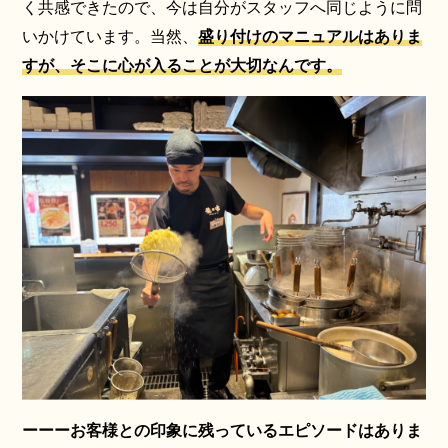
く共感できたので、今は自分がスタッフへ同じように問
いかけています。当然、
盛り付けのマニュアルはありま
すが、そこに心が入ることが大切なんです。
ーーーお客様との印象に残っているエピソードはありま