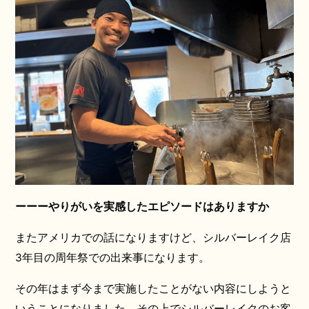
ーーーやりがいを実感したエピソードはありますか
またアメリカでの話になりますけど、シルバーレイク店
3年目の周年祭での出来事になります。
その年はまず今まで実施したことがない内容にしようと
いうことになりました。その上でシルバーレイクのお客