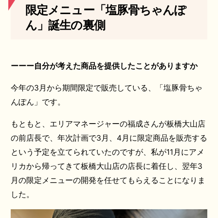
限定メニュー「塩豚骨ちゃんぽ
ん」誕生の裏側
ーーー自分が考えた商品を提供したことがありますか
今年の3月から期間限定で販売している、「塩豚骨ちゃ
んぽん」です。
もともと、エリアマネージャーの福成さんが板橋大山店
の前店長で、年次計画で3月、4月に限定商品を販売する
という予定を立てられていたのですが、私が11月にアメ
リカから帰ってきて板橋大山店の店長に着任し、翌年3
月の限定メニューの開発を任せてもらえることになりま
した。