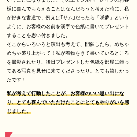
様に喜んでもらえることはなんだろうと考えた時に、私
が好きな書道で、例えば｢サム｣だったら「咲夢」という
ように、お客様の名前を漢字で色紙に書いてプレゼント
することを思い付きました。
そこからいろいろと演出も考えて、開催したら、めちゃ
めちゃ盛り上がって！私が着物をきて書いているところ
を撮影されたり、後日プレゼントした色紙を部屋に飾っ
てある写真を見せに来てくださったり。とても嬉しかっ
たです！
私
が考えて行動したことが、お客様のいい思い出にな
り、とても喜んでいただけたことにとてもやりがいを感
じました。