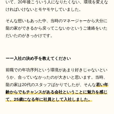
いて、20年後こういう人になりたくない、環境を変えな
ければいけないとモヤモヤしていました。
そんな想いもあった中、当時のマネージャーから大分に
龍の家ができるから戻ってこないかというご連絡をいた
だいたのがきっかけです。
ーー入社の決め手を教えてください
前職での年功序列という環境があまり好きじゃないとい
うか、合っていなかったのが大きいと思います。当時、
龍の家は20代のスタッフばかりでしたが、そんな
若い年
齢からでもチャンスがある会社ということに魅力を感じ
て、25歳になる年に社員として入社
し
ました。