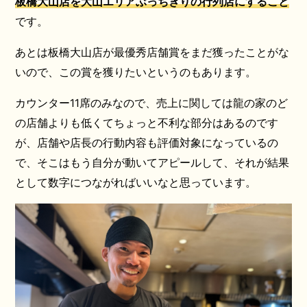
板橋大山店を大山エリアぶっちぎりの行列店にすること
です。
あとは板橋大山店が最優秀店舗賞をまだ獲ったことがな
いので、この賞を獲りたいというのもあります。
カウンター11席のみなので、売上に関しては龍の家のど
の店舗よりも低くてちょっと不利な部分はあるのです
が、店舗や店長の行動内容も評価対象になっているの
で、そこはもう自分が動いてアピールして、それが結果
として数字につながればいいなと思っています。