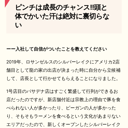
ピンチは成長のチャンス!!頭と
体でかいた汗は絶対に裏切らな
い
ーー入社して自信がついたことを教えてください
2019年、ロサンゼルスのシルバーレイクにアメリカ2店
舗目として龍の家の出店が決まった時に自分から立候補
して、店長として行かせてもらえることになりました。
1号店目のパサデナ店はすごく繁盛して行列ができるお
店だったのですが、新店舗付近は宗教上の理由で豚を食
べられない人が多かったり、ビーガンの人が多かった
り、そもそもラーメンを食べるという文化があまりない
エリアだったので、新しくオープンしたシルバーレイク