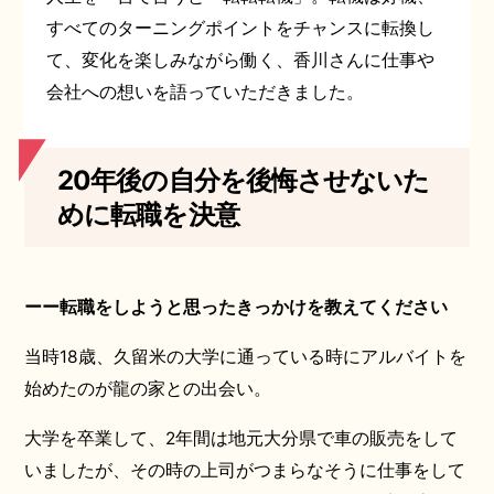
すべてのターニングポイントをチャンスに転換し
て、変化を楽しみながら働く、香川さんに仕事や
会社への想いを語っていただきました。
20年後の自分を後悔させないた
めに転職を決意
ーー転職をしようと思ったきっかけを教えてください
当時18歳、久留米の大学に通っている時にアルバイトを
始めたのが龍の家との出会い。
大学を卒業して、2年間は地元大分県で車の販売をして
いましたが、その時の上司がつまらなそうに仕事をして