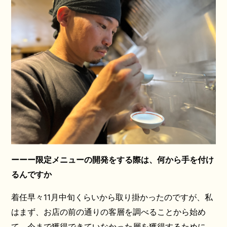
ーーー限定メニューの開発をする際は、何から手を付け
るんですか
着任早々11月中旬くらいから取り掛かったのですが、私
はまず、お店の前の通りの客層を調べることから始め
て、今まで獲得できていなかった層を獲得するために、