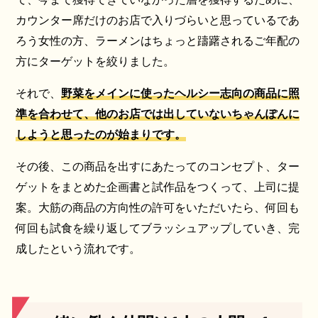
カウンター席だけのお店で入りづらいと思っているであ
ろう女性の方、ラーメンはちょっと躊躇されるご年配の
方にターゲットを絞りました。
それで、
野菜をメインに使ったヘルシー志向の商品
に照
準を合わせて、
他のお店では出していないちゃんぽんに
しようと思ったのが始まりです。
その後、この商品を出すにあたってのコンセプト、ター
ゲットをまとめた企画書と試作品をつくって、上司に提
案。大筋の商品の方向性の許可をいただいたら、何回も
何回も試食を繰り返してブラッシュアップしていき、完
成したという流れです。