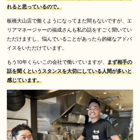
れると思っているので。
板橋大山店で働くようになってまだ間もないですが、エ
リアマネージャーの福成さんも私の話をすごく聞いてい
ただけますし、悩んでいることがあったら的確なアドバ
イスをいただけています。
もう10年くらいこの会社で働いていますが、
まず相手の
話を聞くというスタンスを大切にしている人間が多いと
感じています。