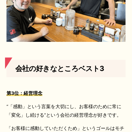
会社の好きなところベスト3
第3位：経営理念
“「感動」という言葉を大切にし、お客様のために常に
「変化」し続ける”という会社の経営理念が好きです。
「お客様に感動していただくため」というゴールはモチ