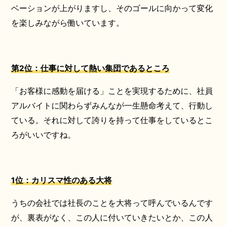
ベーションが上がりますし、そのゴールに向かって変化
を楽しみながら働いています。
第2位：仕事に対して熱い集団であるところ
「お客様に感動を届ける」ことを実現するために、社員
アルバイトに関わらずみんなが一生懸命考えて、行動し
ている。それに対して誇りを持って仕事をしているとこ
ろがいいですね。
1
位：カリスマ性のある大将
うちの会社では社長のことを大将って呼んでいるんです
が、裏表がなく、この人に付いていきたいとか、この人